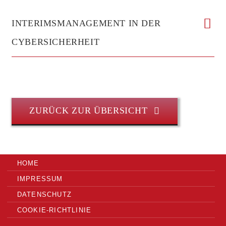
INTERIMSMANAGEMENT IN DER
CYBERSICHERHEIT
ZURÜCK ZUR ÜBERSICHT
HOME
IMPRESSUM
DATENSCHUTZ
COOKIE-RICHTLINIE