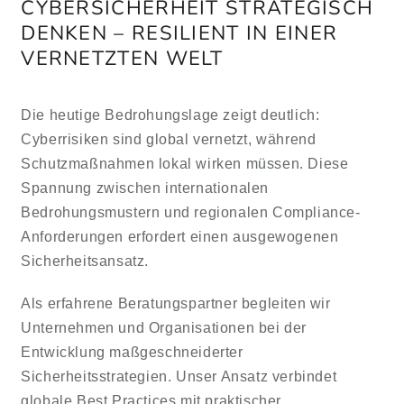
CYBERSICHERHEIT STRATEGISCH
DENKEN – RESILIENT IN EINER
VERNETZTEN WELT
ES
Die heutige Bedrohungslage zeigt deutlich:
Cyberrisiken sind global vernetzt, während
Schutzmaßnahmen lokal wirken müssen. Diese
Spannung zwischen internationalen
Bedrohungsmustern und regionalen Compliance-
Anforderungen erfordert einen ausgewogenen
Sicherheitsansatz.
Als erfahrene Beratungspartner begleiten wir
Unternehmen und Organisationen bei der
Entwicklung maßgeschneiderter
Sicherheitsstrategien. Unser Ansatz verbindet
globale Best Practices mit praktischer