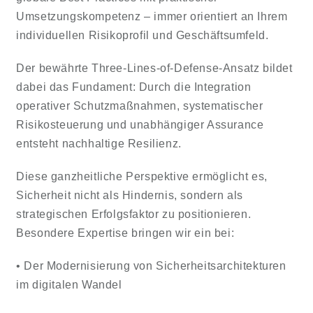
Umsetzungskompetenz – immer orientiert an Ihrem
individuellen Risikoprofil und Geschäftsumfeld.
Der bewährte Three-Lines-of-Defense-Ansatz bildet
dabei das Fundament: Durch die Integration
operativer Schutzmaßnahmen, systematischer
Risikosteuerung und unabhängiger Assurance
entsteht nachhaltige Resilienz.
Diese ganzheitliche Perspektive ermöglicht es,
Sicherheit nicht als Hindernis, sondern als
strategischen Erfolgsfaktor zu positionieren.
Besondere Expertise bringen wir ein bei:
• Der Modernisierung von Sicherheitsarchitekturen
im digitalen Wandel