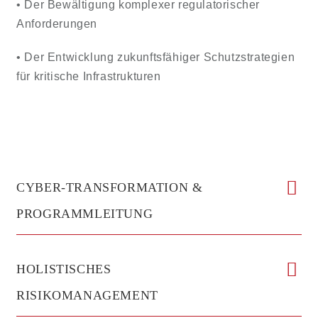
• Der Bewältigung komplexer regulatorischer
Anforderungen
• Der Entwicklung zukunftsfähiger Schutzstrategien
für kritische Infrastrukturen
CYBER-TRANSFORMATION &
PROGRAMMLEITUNG
HOLISTISCHES
RISIKOMANAGEMENT