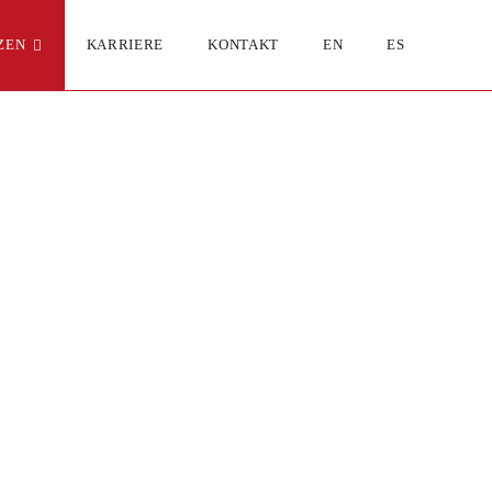
ZEN
KARRIERE
KONTAKT
EN
ES