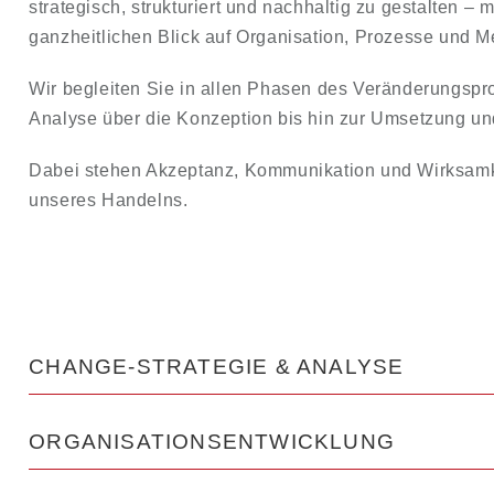
strategisch, strukturiert und nachhaltig zu gestalten – 
ganzheitlichen Blick auf Organisation, Prozesse und 
Wir begleiten Sie in allen Phasen des Veränderungspr
Analyse über die Konzeption bis hin zur Umsetzung u
Dabei stehen Akzeptanz, Kommunikation und Wirksamk
unseres Handelns.
CHANGE-STRATEGIE & ANALYSE
ORGANISATIONSENTWICKLUNG