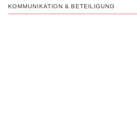
KOMMUNIKATION & BETEILIGUNG