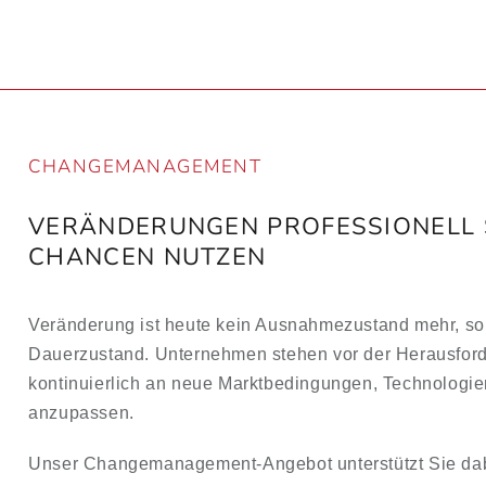
Skip
to
content
CHANGEMANAGEMENT
VERÄNDERUNGEN PROFESSIONELL 
CHANCEN NUTZEN
Veränderung ist heute kein Ausnahmezustand mehr, so
Dauerzustand. Unternehmen stehen vor der Herausford
kontinuierlich an neue Marktbedingungen, Technologie
anzupassen.
Unser Changemanagement-Angebot unterstützt Sie dab