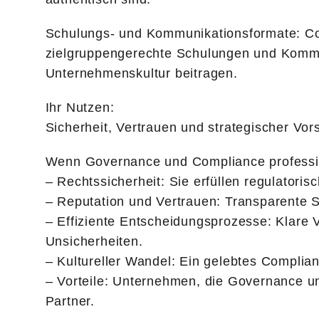
Schulungs- und Kommunikationsformate: Comp
zielgruppengerechte Schulungen und Kommun
Unternehmenskultur beitragen.
Ihr Nutzen:
Sicherheit, Vertrauen und strategischer Vor
Wenn Governance und Compliance profession
– Rechtssicherheit: Sie erfüllen regulator
– Reputation und Vertrauen: Transparente S
– Effiziente Entscheidungsprozesse: Klare 
Unsicherheiten.
– Kultureller Wandel: Ein gelebtes Complian
– Vorteile: Unternehmen, die Governance und
Partner.