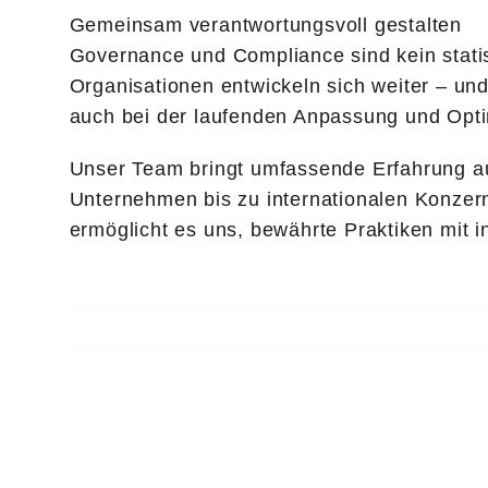
Gemeinsam verantwortungsvoll gestalten
Governance und Compliance sind kein statis
Organisationen entwickeln sich weiter – un
auch bei der laufenden Anpassung und Optim
Unser Team bringt umfassende Erfahrung au
Unternehmen bis zu internationalen Konzern
ermöglicht es uns, bewährte Praktiken mit 