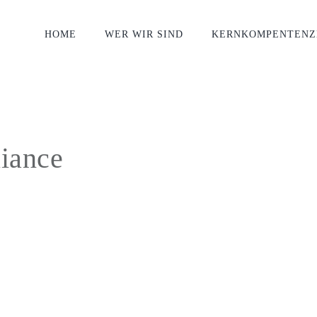
HOME
WER WIR SIND
KERNKOMPENTENZ
iance