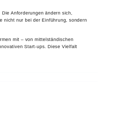
. Die Anforderungen ändern sich,
 nicht nur bei der Einführung, sondern
rmen mit – von mittelständischen
ovativen Start-ups. Diese Vielfalt