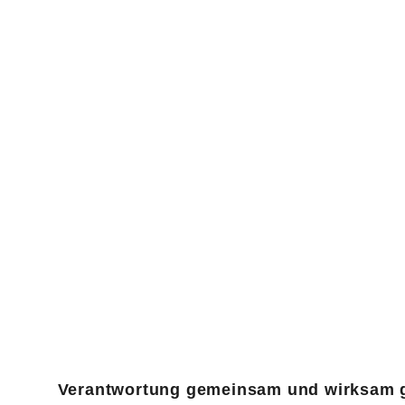
Verantwortung gemeinsam und wirksam g