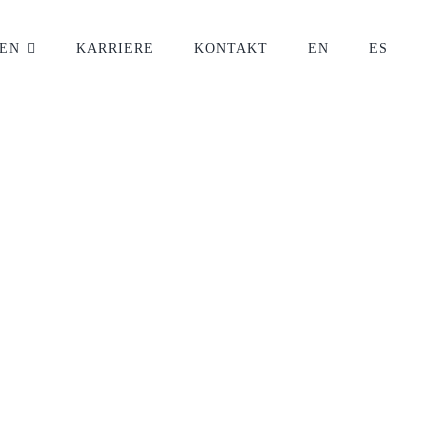
EN
KARRIERE
KONTAKT
EN
ES