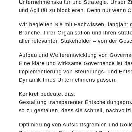
Unternehmenskultur und Strategie. Unser Zie
und Agilität zu blockieren. Denn nur wenn C
Wir begleiten Sie mit Fachwissen, langjäh
Branche, Ihrer Organisation und Ihren stra
aller relevanten Stakeholder – von der Ges
Aufbau und Weiterentwicklung von Governa
Eine klare und wirksame Governance ist das
Implementierung von Steuerungs- und Entsc
Dynamik Ihres Unternehmens passen.
Konkret bedeutet das:
Gestaltung transparenter Entscheidungsproz
so zu gestalten, dass sie schnell, nachvollzi
Optimierung von Aufsichtsgremien und Rollen