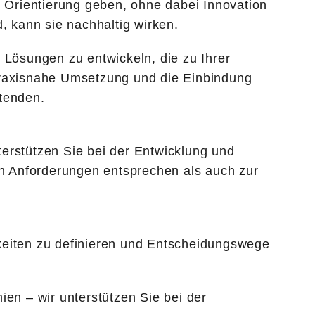
d Orientierung geben, ohne dabei Innovation
, kann sie nachhaltig wirken.
Lösungen zu entwickeln, die zu Ihrer
 praxisnahe Umsetzung und die Einbindung
itenden.
terstützen Sie bei der Entwicklung und
n Anforderungen entsprechen als auch zur
hkeiten zu definieren und Entscheidungswege
ien – wir unterstützen Sie bei der