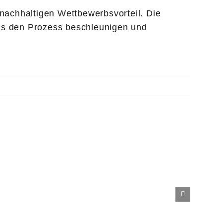
 nachhaltigen Wettbewerbsvorteil. Die
fis den Prozess beschleunigen und