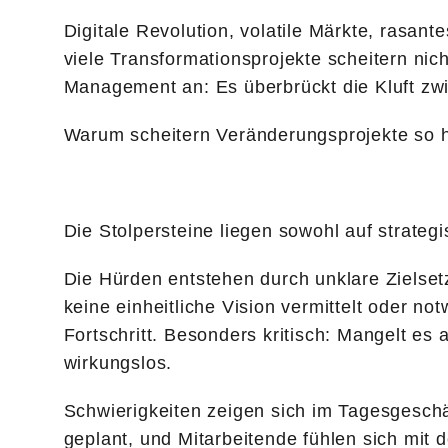
Digitale Revolution, volatile Märkte, ras
viele Transformationsprojekte scheitern ni
Management an: Es überbrückt die Kluft zwi
Warum scheitern Veränderungsprojekte so 
Die Stolpersteine liegen sowohl auf strateg
Die Hürden entstehen durch unklare Ziels
keine einheitliche Vision vermittelt oder 
Fortschritt. Besonders kritisch: Mangelt es 
wirkungslos.
Schwierigkeiten zeigen sich im Tagesgesch
geplant, und Mitarbeitende fühlen sich mit