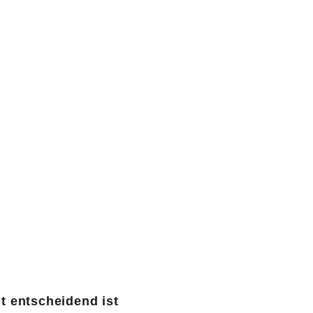
 entscheidend ist