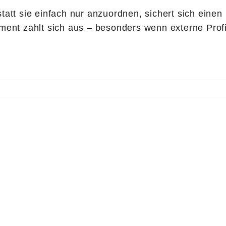
tatt sie einfach nur anzuordnen, sichert sich einen
ement zahlt sich aus – besonders wenn externe Pro