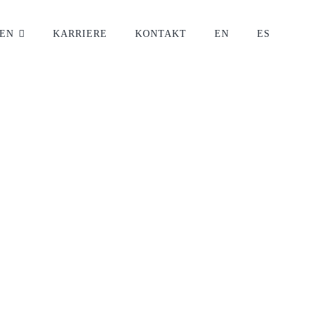
EN
KARRIERE
KONTAKT
EN
ES