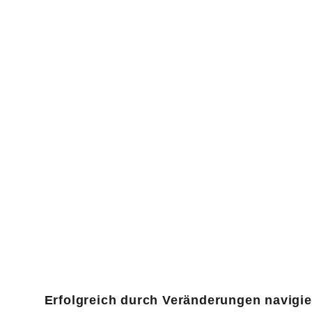
Erfolgreich durch Veränderungen navigi