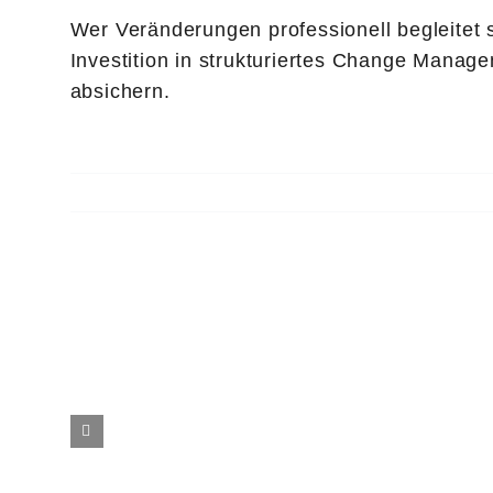
Wer Veränderungen professionell begleitet s
Investition in strukturiertes Change Manag
absichern.