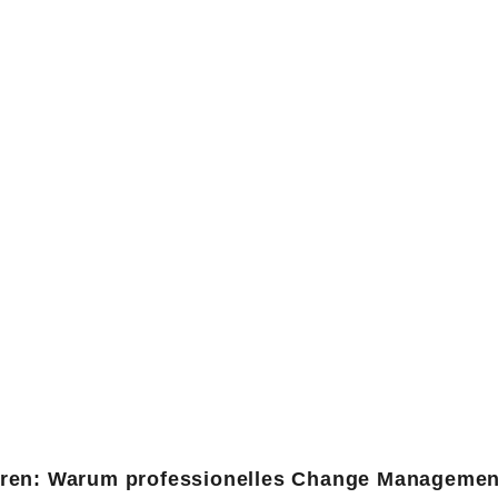
eren: Warum professionelles Change Management