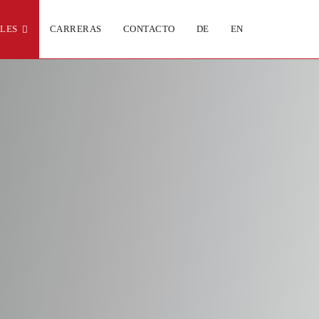
ALES
CARRERAS
CONTACTO
DE
EN