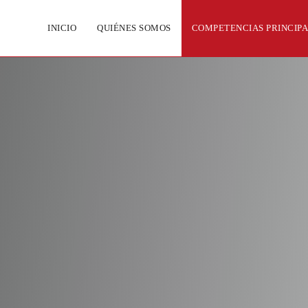
INICIO
QUIÉNES SOMOS
COMPETENCIAS PRINCIP