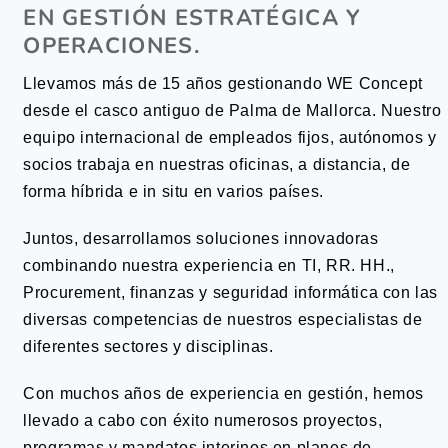
EN GESTIÓN ESTRATÉGICA Y
OPERACIONES.
Llevamos más de 15 años gestionando WE Concept
desde el casco antiguo de Palma de Mallorca. Nuestro
equipo internacional de empleados fijos, autónomos y
socios trabaja en nuestras oficinas, a distancia, de
forma híbrida e in situ en varios países.
Juntos, desarrollamos soluciones innovadoras
combinando nuestra experiencia en TI, RR. HH.,
Procurement, finanzas y seguridad informática con las
diversas competencias de nuestros especialistas de
diferentes sectores y disciplinas.
Con muchos años de experiencia en gestión, hemos
llevado a cabo con éxito numerosos proyectos,
programas y mandatos interinos en planes de