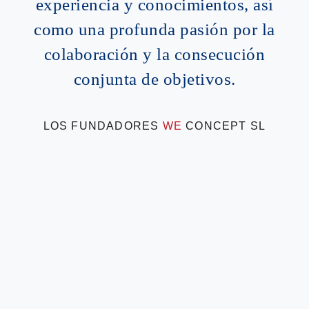
experiencia y conocimientos, así
como una profunda pasión por la
colaboración y la consecución
conjunta de objetivos.
LOS FUNDADORES
WE
CONCEPT SL