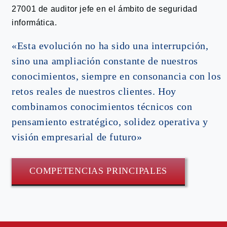
27001 de auditor jefe en el ámbito de seguridad
informática.
«Esta evolución no ha sido una interrupción,
sino una ampliación constante de nuestros
conocimientos, siempre en consonancia con los
retos reales de nuestros clientes. Hoy
combinamos conocimientos técnicos con
pensamiento estratégico, solidez operativa y
visión empresarial de futuro»
COMPETENCIAS PRINCIPALES