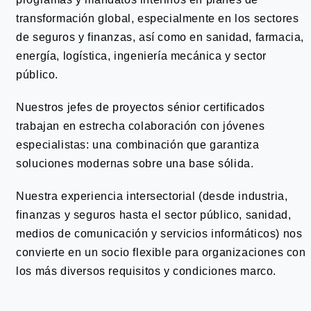
transformación global, especialmente en los sectores
de seguros y finanzas, así como en sanidad, farmacia,
energía, logística, ingeniería mecánica y sector
público.
Nuestros jefes de proyectos sénior certificados
trabajan en estrecha colaboración con jóvenes
especialistas: una combinación que garantiza
soluciones modernas sobre una base sólida.
Nuestra experiencia intersectorial (desde industria,
finanzas y seguros hasta el sector público, sanidad,
medios de comunicación y servicios informáticos) nos
convierte en un socio flexible para organizaciones con
los más diversos requisitos y condiciones marco.