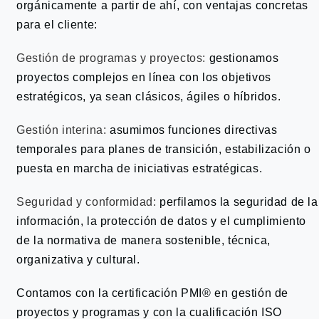
orgánicamente a partir de ahí, con ventajas concretas
para el cliente:
Gestión de programas y proyectos:
gestionamos
proyectos complejos en línea con los objetivos
estratégicos, ya sean clásicos, ágiles o híbridos.
Gestión interina:
asumimos funciones directivas
temporales para planes de transición, estabilización o
puesta en marcha de iniciativas estratégicas.
Seguridad y conformidad:
perfilamos la seguridad de la
información, la protección de datos y el cumplimiento
de la normativa de manera sostenible, técnica,
organizativa y cultural.
Contamos con la certificación PMI® en gestión de
proyectos y programas y con la cualificación ISO