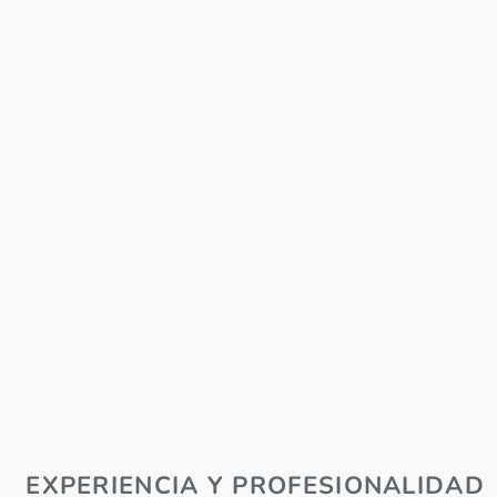
EN
EXPERIENCIA Y PROFESIONALIDAD