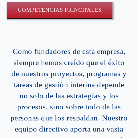
COMPETENCIAS PRINCIPALES
Como fundadores de esta empresa,
siempre hemos creído que el éxito
de nuestros proyectos, programas y
tareas de gestión interina depende
no solo de las estrategias y los
procesos, sino sobre todo de las
personas que los respaldan. Nuestro
equipo directivo aporta una vasta