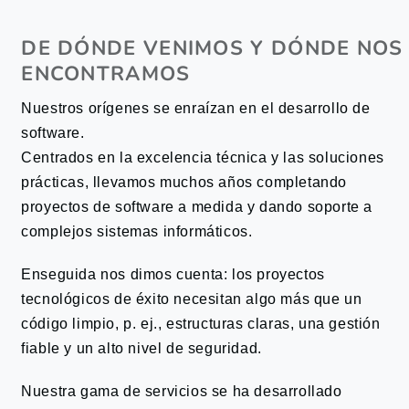
DE DÓNDE VENIMOS Y DÓNDE NOS
ENCONTRAMOS
Nuestros orígenes se enraízan en el desarrollo de
software.
Centrados en la excelencia técnica y las soluciones
prácticas, llevamos muchos años completando
proyectos de software a medida y dando soporte a
complejos sistemas informáticos.
Enseguida nos dimos cuenta: los proyectos
tecnológicos de éxito necesitan algo más que un
código limpio, p. ej., estructuras claras, una gestión
fiable y un alto nivel de seguridad.
Nuestra gama de servicios se ha desarrollado