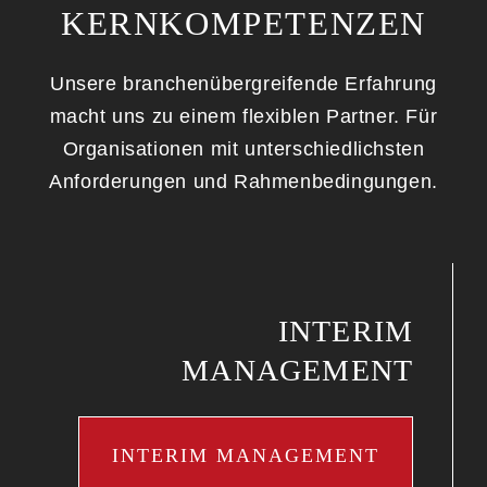
KERNKOMPETENZEN
Unsere branchenübergreifende Erfahrung
macht uns zu einem flexiblen Partner. Für
Organisationen mit unterschiedlichsten
Anforderungen und Rahmenbedingungen.
INTERIM
MANAGEMENT
INTERIM MANAGEMENT