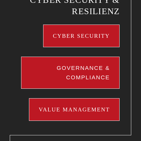
RESILIENZ
CYBER SECURITY
GOVERNANCE &
COMPLIANCE
VALUE MANAGEMENT