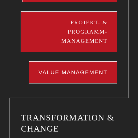
PROJEKT- &
PROGRAMM-
MANAGEMENT
VALUE MANAGEMENT
TRANSFORMATION &
CHANGE