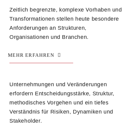
Zeitlich begrenzte, komplexe Vorhaben und
Transformationen stellen heute besondere
Anforderungen an Strukturen,
Organisationen und Branchen.
MEHR ERFAHREN
Unternehmungen und Veränderungen
erfordern Entscheidungsstärke, Struktur,
methodisches Vorgehen und ein tiefes
Verständnis für Risiken, Dynamiken und
Stakeholder.