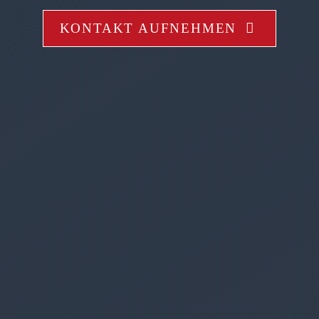
KONTAKT AUFNEHMEN