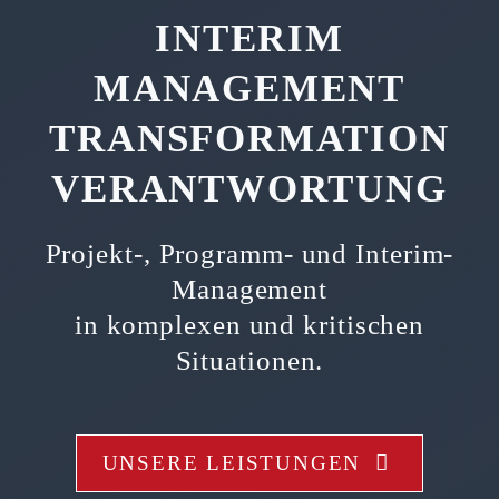
INTERIM
MANAGEMENT
TRANSFORMATION
VERANTWORTUNG
Projekt-, Programm- und Interim-
Management
in komplexen und kritischen
Situationen.
UNSERE LEISTUNGEN