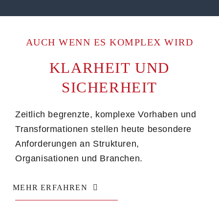
AUCH WENN ES KOMPLEX WIRD
KLARHEIT UND
SICHERHEIT
Zeitlich begrenzte, komplexe Vorhaben und
Transformationen stellen heute besondere
Anforderungen an Strukturen,
Organisationen und Branchen.
MEHR ERFAHREN