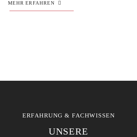
MEHR ERFAHREN
ERFAHRUNG & FACHWISSEN
UNSERE