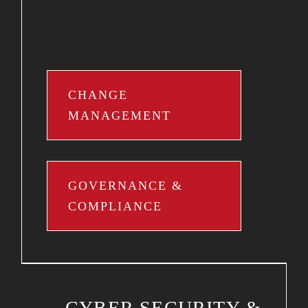
CHANGE
MANAGEMENT
GOVERNANCE &
COMPLIANCE
CYBER SECURITY &