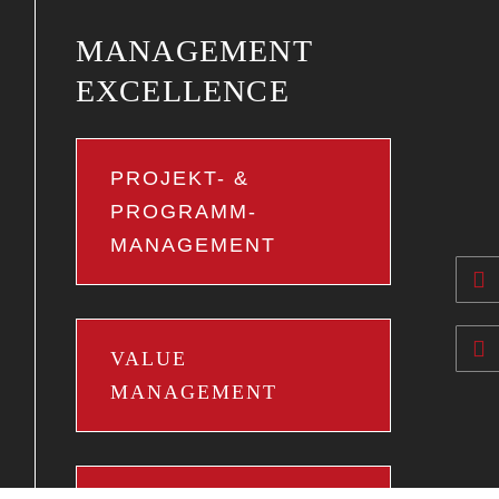
MANAGEMENT
EXCELLENCE
PROJEKT- &
PROGRAMM-
MANAGEMENT
VALUE
MANAGEMENT